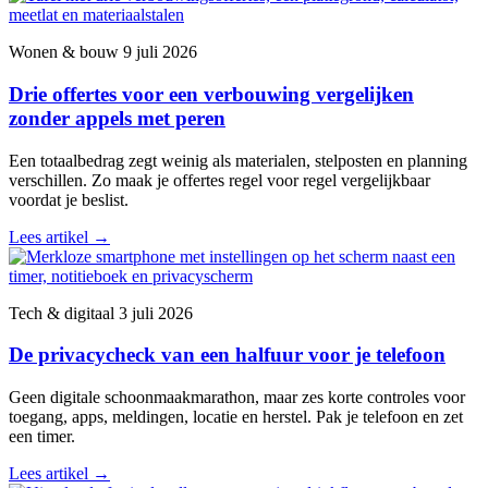
Wonen & bouw
9 juli 2026
Drie offertes voor een verbouwing vergelijken
zonder appels met peren
Een totaalbedrag zegt weinig als materialen, stelposten en planning
verschillen. Zo maak je offertes regel voor regel vergelijkbaar
voordat je beslist.
Lees artikel
→
Tech & digitaal
3 juli 2026
De privacycheck van een halfuur voor je telefoon
Geen digitale schoonmaakmarathon, maar zes korte controles voor
toegang, apps, meldingen, locatie en herstel. Pak je telefoon en zet
een timer.
Lees artikel
→