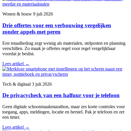
Wonen & bouw
9 juli 2026
Drie offertes voor een verbouwing vergelijken
zonder appels met peren
Een totaalbedrag zegt weinig als materialen, stelposten en planning
verschillen. Zo maak je offertes regel voor regel vergelijkbaar
voordat je beslist.
Lees artikel
→
Tech & digitaal
3 juli 2026
De privacycheck van een halfuur voor je telefoon
Geen digitale schoonmaakmarathon, maar zes korte controles voor
toegang, apps, meldingen, locatie en herstel. Pak je telefoon en zet
een timer.
Lees artikel
→