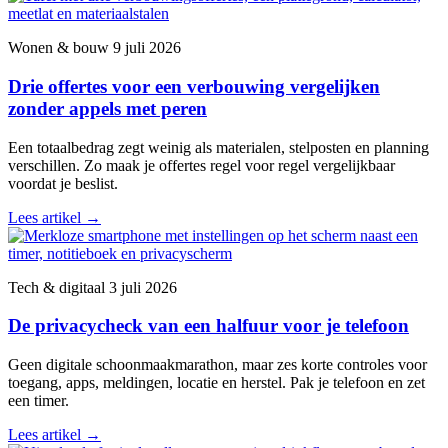
Wonen & bouw
9 juli 2026
Drie offertes voor een verbouwing vergelijken
zonder appels met peren
Een totaalbedrag zegt weinig als materialen, stelposten en planning
verschillen. Zo maak je offertes regel voor regel vergelijkbaar
voordat je beslist.
Lees artikel
→
Tech & digitaal
3 juli 2026
De privacycheck van een halfuur voor je telefoon
Geen digitale schoonmaakmarathon, maar zes korte controles voor
toegang, apps, meldingen, locatie en herstel. Pak je telefoon en zet
een timer.
Lees artikel
→