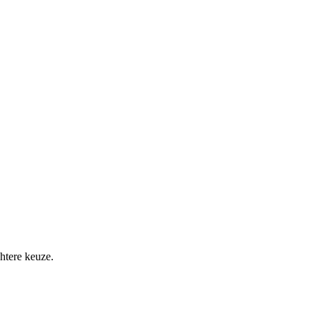
htere keuze.