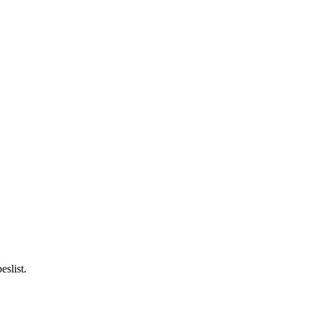
eslist.