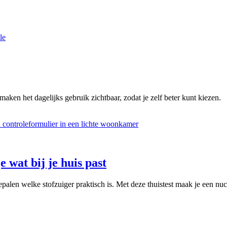
le
maken het dagelijks gebruik zichtbaar, zodat je zelf beter kunt kiezen.
e wat bij je huis past
palen welke stofzuiger praktisch is. Met deze thuistest maak je een nuc