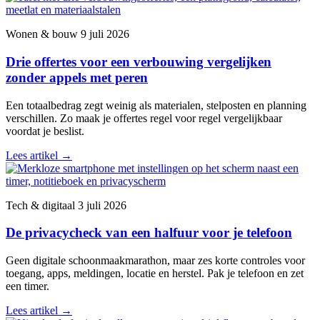
Wonen & bouw
9 juli 2026
Drie offertes voor een verbouwing vergelijken
zonder appels met peren
Een totaalbedrag zegt weinig als materialen, stelposten en planning
verschillen. Zo maak je offertes regel voor regel vergelijkbaar
voordat je beslist.
Lees artikel
→
Tech & digitaal
3 juli 2026
De privacycheck van een halfuur voor je telefoon
Geen digitale schoonmaakmarathon, maar zes korte controles voor
toegang, apps, meldingen, locatie en herstel. Pak je telefoon en zet
een timer.
Lees artikel
→