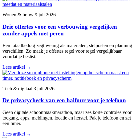
Wonen & bouw
9 juli 2026
Drie offertes voor een verbouwing vergelijken
zonder appels met peren
Een totaalbedrag zegt weinig als materialen, stelposten en planning
verschillen. Zo maak je offertes regel voor regel vergelijkbaar
voordat je beslist.
Lees artikel
→
Tech & digitaal
3 juli 2026
De privacycheck van een halfuur voor je telefoon
Geen digitale schoonmaakmarathon, maar zes korte controles voor
toegang, apps, meldingen, locatie en herstel. Pak je telefoon en zet
een timer.
Lees artikel
→