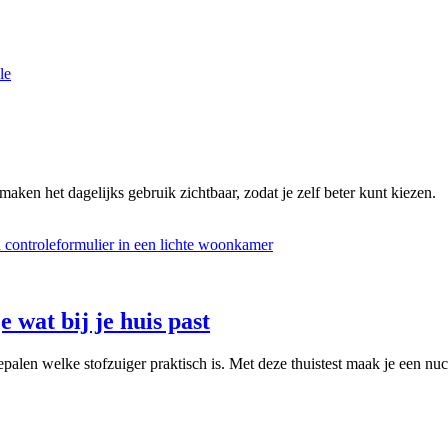
le
maken het dagelijks gebruik zichtbaar, zodat je zelf beter kunt kiezen.
e wat bij je huis past
palen welke stofzuiger praktisch is. Met deze thuistest maak je een nuc