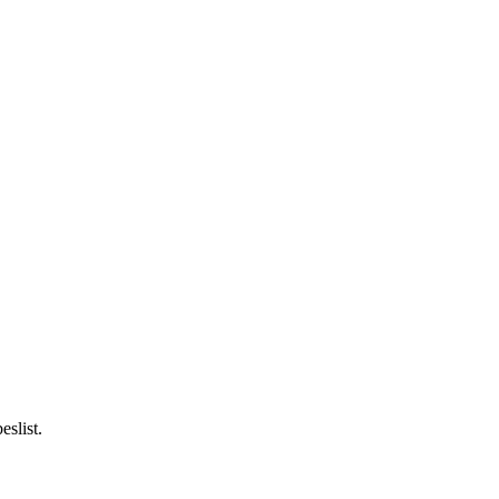
eslist.