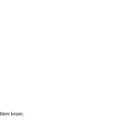
htere keuze.