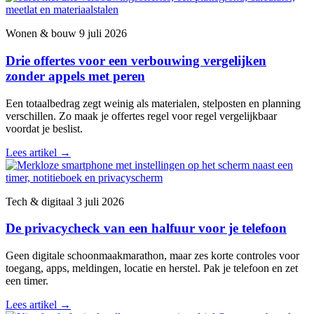
Wonen & bouw
9 juli 2026
Drie offertes voor een verbouwing vergelijken
zonder appels met peren
Een totaalbedrag zegt weinig als materialen, stelposten en planning
verschillen. Zo maak je offertes regel voor regel vergelijkbaar
voordat je beslist.
Lees artikel
→
Tech & digitaal
3 juli 2026
De privacycheck van een halfuur voor je telefoon
Geen digitale schoonmaakmarathon, maar zes korte controles voor
toegang, apps, meldingen, locatie en herstel. Pak je telefoon en zet
een timer.
Lees artikel
→