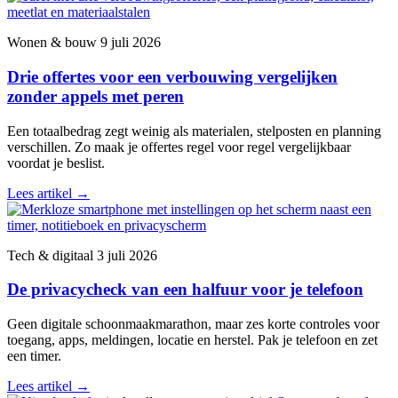
Wonen & bouw
9 juli 2026
Drie offertes voor een verbouwing vergelijken
zonder appels met peren
Een totaalbedrag zegt weinig als materialen, stelposten en planning
verschillen. Zo maak je offertes regel voor regel vergelijkbaar
voordat je beslist.
Lees artikel
→
Tech & digitaal
3 juli 2026
De privacycheck van een halfuur voor je telefoon
Geen digitale schoonmaakmarathon, maar zes korte controles voor
toegang, apps, meldingen, locatie en herstel. Pak je telefoon en zet
een timer.
Lees artikel
→