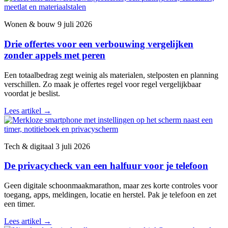
Wonen & bouw
9 juli 2026
Drie offertes voor een verbouwing vergelijken
zonder appels met peren
Een totaalbedrag zegt weinig als materialen, stelposten en planning
verschillen. Zo maak je offertes regel voor regel vergelijkbaar
voordat je beslist.
Lees artikel
→
Tech & digitaal
3 juli 2026
De privacycheck van een halfuur voor je telefoon
Geen digitale schoonmaakmarathon, maar zes korte controles voor
toegang, apps, meldingen, locatie en herstel. Pak je telefoon en zet
een timer.
Lees artikel
→