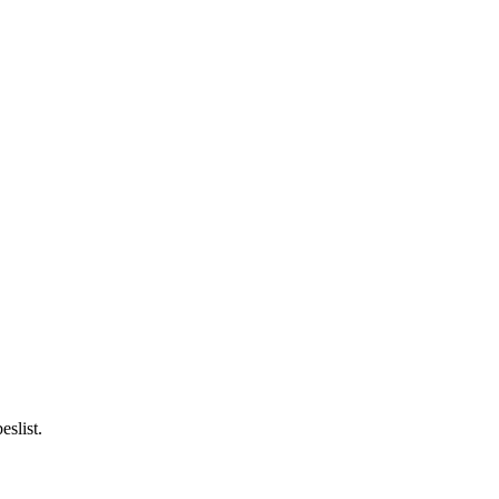
eslist.