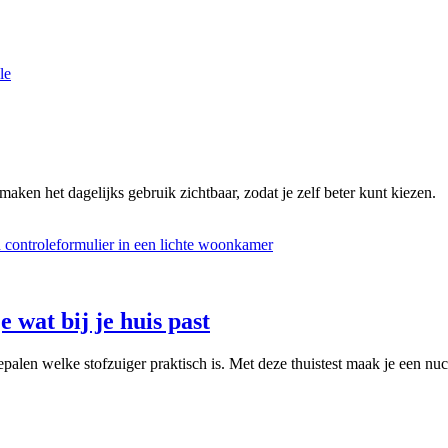
le
maken het dagelijks gebruik zichtbaar, zodat je zelf beter kunt kiezen.
e wat bij je huis past
palen welke stofzuiger praktisch is. Met deze thuistest maak je een nuc