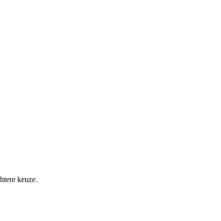
htere keuze.