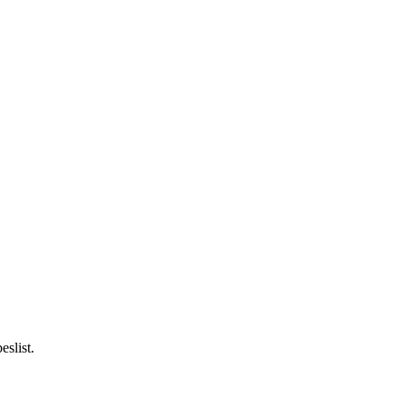
eslist.