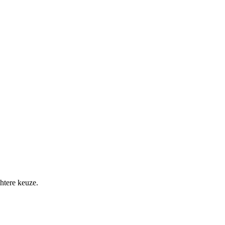
htere keuze.