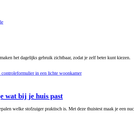
le
maken het dagelijks gebruik zichtbaar, zodat je zelf beter kunt kiezen.
e wat bij je huis past
palen welke stofzuiger praktisch is. Met deze thuistest maak je een nuc