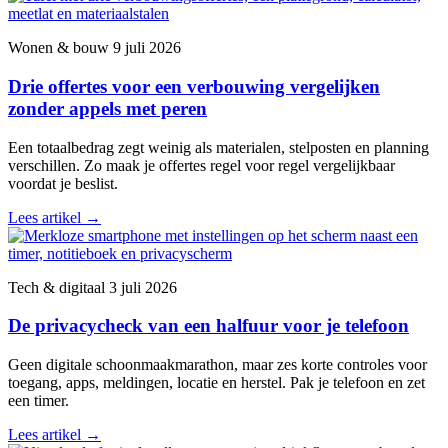
Wonen & bouw
9 juli 2026
Drie offertes voor een verbouwing vergelijken
zonder appels met peren
Een totaalbedrag zegt weinig als materialen, stelposten en planning
verschillen. Zo maak je offertes regel voor regel vergelijkbaar
voordat je beslist.
Lees artikel
→
Tech & digitaal
3 juli 2026
De privacycheck van een halfuur voor je telefoon
Geen digitale schoonmaakmarathon, maar zes korte controles voor
toegang, apps, meldingen, locatie en herstel. Pak je telefoon en zet
een timer.
Lees artikel
→