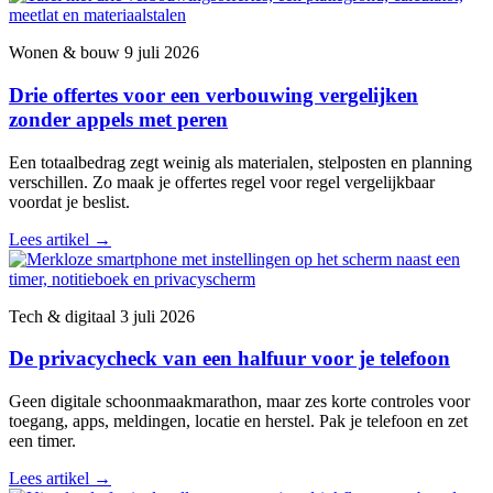
Wonen & bouw
9 juli 2026
Drie offertes voor een verbouwing vergelijken
zonder appels met peren
Een totaalbedrag zegt weinig als materialen, stelposten en planning
verschillen. Zo maak je offertes regel voor regel vergelijkbaar
voordat je beslist.
Lees artikel
→
Tech & digitaal
3 juli 2026
De privacycheck van een halfuur voor je telefoon
Geen digitale schoonmaakmarathon, maar zes korte controles voor
toegang, apps, meldingen, locatie en herstel. Pak je telefoon en zet
een timer.
Lees artikel
→