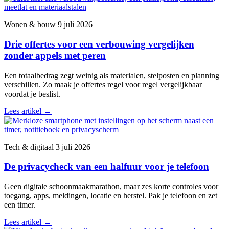
Wonen & bouw
9 juli 2026
Drie offertes voor een verbouwing vergelijken
zonder appels met peren
Een totaalbedrag zegt weinig als materialen, stelposten en planning
verschillen. Zo maak je offertes regel voor regel vergelijkbaar
voordat je beslist.
Lees artikel
→
Tech & digitaal
3 juli 2026
De privacycheck van een halfuur voor je telefoon
Geen digitale schoonmaakmarathon, maar zes korte controles voor
toegang, apps, meldingen, locatie en herstel. Pak je telefoon en zet
een timer.
Lees artikel
→