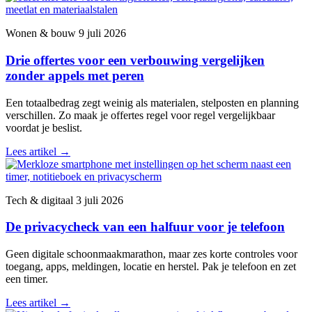
Wonen & bouw
9 juli 2026
Drie offertes voor een verbouwing vergelijken
zonder appels met peren
Een totaalbedrag zegt weinig als materialen, stelposten en planning
verschillen. Zo maak je offertes regel voor regel vergelijkbaar
voordat je beslist.
Lees artikel
→
Tech & digitaal
3 juli 2026
De privacycheck van een halfuur voor je telefoon
Geen digitale schoonmaakmarathon, maar zes korte controles voor
toegang, apps, meldingen, locatie en herstel. Pak je telefoon en zet
een timer.
Lees artikel
→