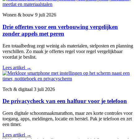
Wonen & bouw
9 juli 2026
Drie offertes voor een verbouwing vergelijken
zonder appels met peren
Een totaalbedrag zegt weinig als materialen, stelposten en planning
verschillen. Zo maak je offertes regel voor regel vergelijkbaar
voordat je beslist.
Lees artikel
→
Tech & digitaal
3 juli 2026
De privacycheck van een halfuur voor je telefoon
Geen digitale schoonmaakmarathon, maar zes korte controles voor
toegang, apps, meldingen, locatie en herstel. Pak je telefoon en zet
een timer.
Lees artikel
→