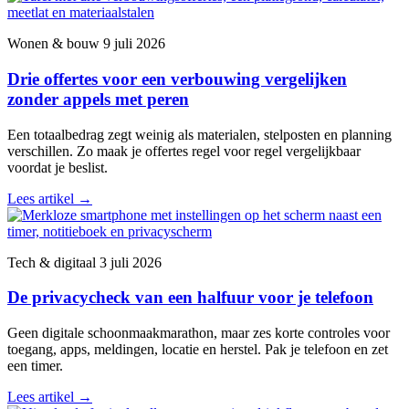
Wonen & bouw
9 juli 2026
Drie offertes voor een verbouwing vergelijken
zonder appels met peren
Een totaalbedrag zegt weinig als materialen, stelposten en planning
verschillen. Zo maak je offertes regel voor regel vergelijkbaar
voordat je beslist.
Lees artikel
→
Tech & digitaal
3 juli 2026
De privacycheck van een halfuur voor je telefoon
Geen digitale schoonmaakmarathon, maar zes korte controles voor
toegang, apps, meldingen, locatie en herstel. Pak je telefoon en zet
een timer.
Lees artikel
→