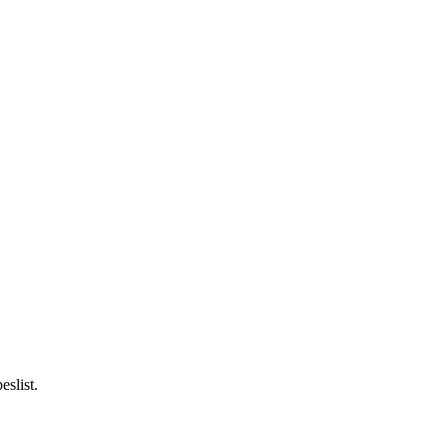
eslist.