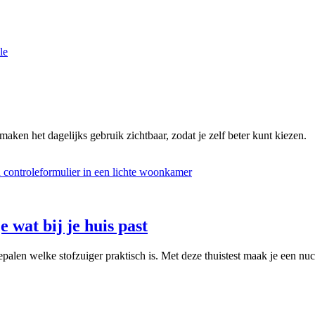
le
maken het dagelijks gebruik zichtbaar, zodat je zelf beter kunt kiezen.
e wat bij je huis past
palen welke stofzuiger praktisch is. Met deze thuistest maak je een nuc