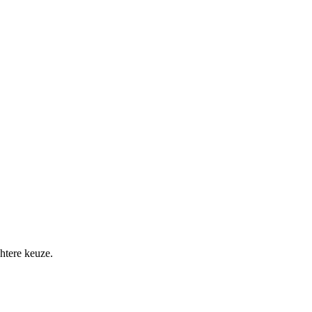
htere keuze.