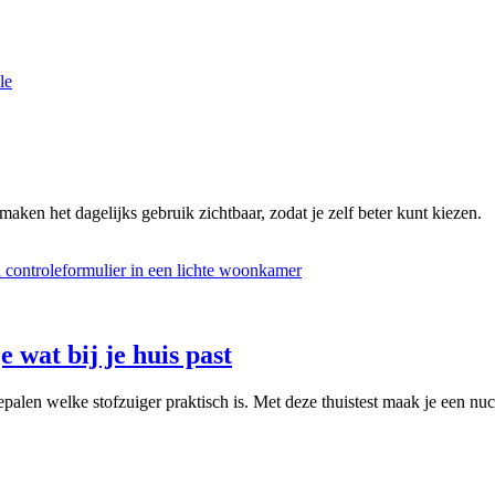
le
maken het dagelijks gebruik zichtbaar, zodat je zelf beter kunt kiezen.
e wat bij je huis past
palen welke stofzuiger praktisch is. Met deze thuistest maak je een nuc