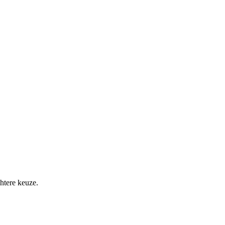
htere keuze.