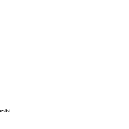
eslist.