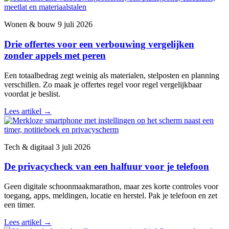
Wonen & bouw
9 juli 2026
Drie offertes voor een verbouwing vergelijken
zonder appels met peren
Een totaalbedrag zegt weinig als materialen, stelposten en planning
verschillen. Zo maak je offertes regel voor regel vergelijkbaar
voordat je beslist.
Lees artikel
→
Tech & digitaal
3 juli 2026
De privacycheck van een halfuur voor je telefoon
Geen digitale schoonmaakmarathon, maar zes korte controles voor
toegang, apps, meldingen, locatie en herstel. Pak je telefoon en zet
een timer.
Lees artikel
→