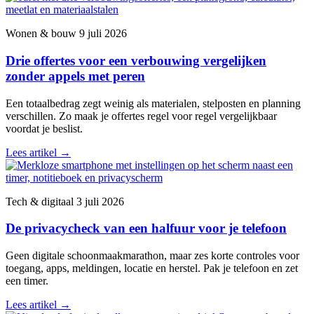
Wonen & bouw
9 juli 2026
Drie offertes voor een verbouwing vergelijken
zonder appels met peren
Een totaalbedrag zegt weinig als materialen, stelposten en planning
verschillen. Zo maak je offertes regel voor regel vergelijkbaar
voordat je beslist.
Lees artikel
→
Tech & digitaal
3 juli 2026
De privacycheck van een halfuur voor je telefoon
Geen digitale schoonmaakmarathon, maar zes korte controles voor
toegang, apps, meldingen, locatie en herstel. Pak je telefoon en zet
een timer.
Lees artikel
→