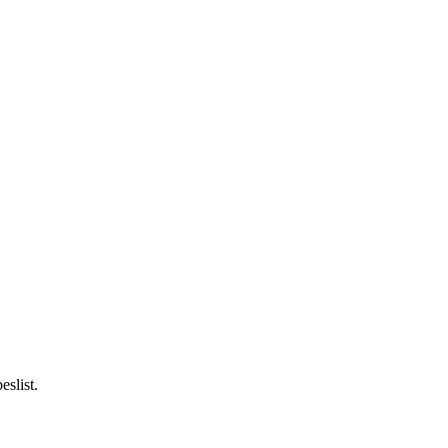
eslist.