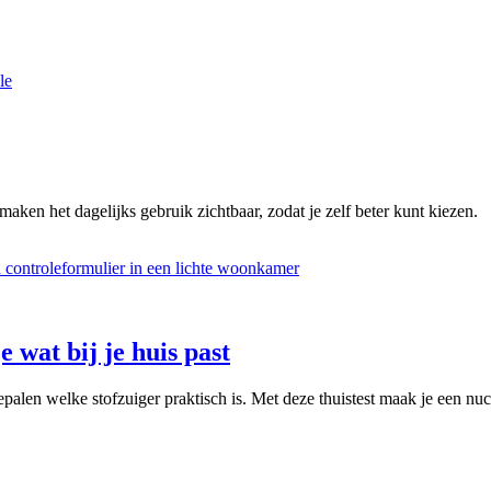
le
maken het dagelijks gebruik zichtbaar, zodat je zelf beter kunt kiezen.
e wat bij je huis past
palen welke stofzuiger praktisch is. Met deze thuistest maak je een nuc