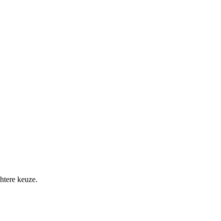
htere keuze.