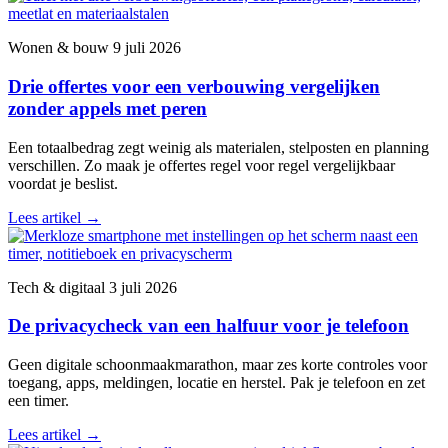
Wonen & bouw
9 juli 2026
Drie offertes voor een verbouwing vergelijken
zonder appels met peren
Een totaalbedrag zegt weinig als materialen, stelposten en planning
verschillen. Zo maak je offertes regel voor regel vergelijkbaar
voordat je beslist.
Lees artikel
→
Tech & digitaal
3 juli 2026
De privacycheck van een halfuur voor je telefoon
Geen digitale schoonmaakmarathon, maar zes korte controles voor
toegang, apps, meldingen, locatie en herstel. Pak je telefoon en zet
een timer.
Lees artikel
→