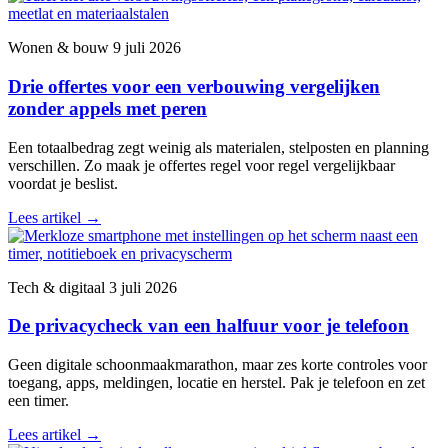
Wonen & bouw
9 juli 2026
Drie offertes voor een verbouwing vergelijken
zonder appels met peren
Een totaalbedrag zegt weinig als materialen, stelposten en planning
verschillen. Zo maak je offertes regel voor regel vergelijkbaar
voordat je beslist.
Lees artikel
→
Tech & digitaal
3 juli 2026
De privacycheck van een halfuur voor je telefoon
Geen digitale schoonmaakmarathon, maar zes korte controles voor
toegang, apps, meldingen, locatie en herstel. Pak je telefoon en zet
een timer.
Lees artikel
→