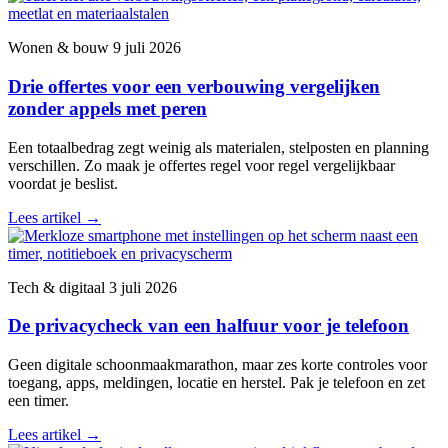
Wonen & bouw
9 juli 2026
Drie offertes voor een verbouwing vergelijken
zonder appels met peren
Een totaalbedrag zegt weinig als materialen, stelposten en planning
verschillen. Zo maak je offertes regel voor regel vergelijkbaar
voordat je beslist.
Lees artikel
→
Tech & digitaal
3 juli 2026
De privacycheck van een halfuur voor je telefoon
Geen digitale schoonmaakmarathon, maar zes korte controles voor
toegang, apps, meldingen, locatie en herstel. Pak je telefoon en zet
een timer.
Lees artikel
→