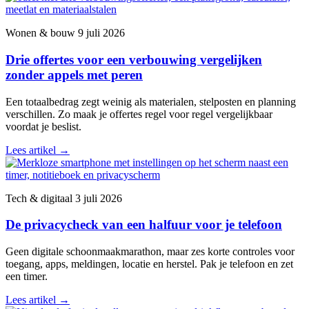
Wonen & bouw
9 juli 2026
Drie offertes voor een verbouwing vergelijken
zonder appels met peren
Een totaalbedrag zegt weinig als materialen, stelposten en planning
verschillen. Zo maak je offertes regel voor regel vergelijkbaar
voordat je beslist.
Lees artikel
→
Tech & digitaal
3 juli 2026
De privacycheck van een halfuur voor je telefoon
Geen digitale schoonmaakmarathon, maar zes korte controles voor
toegang, apps, meldingen, locatie en herstel. Pak je telefoon en zet
een timer.
Lees artikel
→