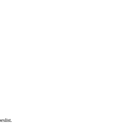
eslist.