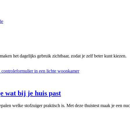
le
maken het dagelijks gebruik zichtbaar, zodat je zelf beter kunt kiezen.
e wat bij je huis past
palen welke stofzuiger praktisch is. Met deze thuistest maak je een nuc