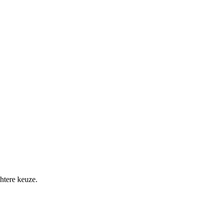
htere keuze.