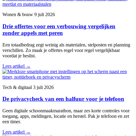
Wonen & bouw
9 juli 2026
Drie offertes voor een verbouwing vergelijken
zonder appels met peren
Een totaalbedrag zegt weinig als materialen, stelposten en planning
verschillen. Zo maak je offertes regel voor regel vergelijkbaar
voordat je beslist.
Lees artikel
→
Tech & digitaal
3 juli 2026
De privacycheck van een halfuur voor je telefoon
Geen digitale schoonmaakmarathon, maar zes korte controles voor
toegang, apps, meldingen, locatie en herstel. Pak je telefoon en zet
een timer.
Lees artikel
→