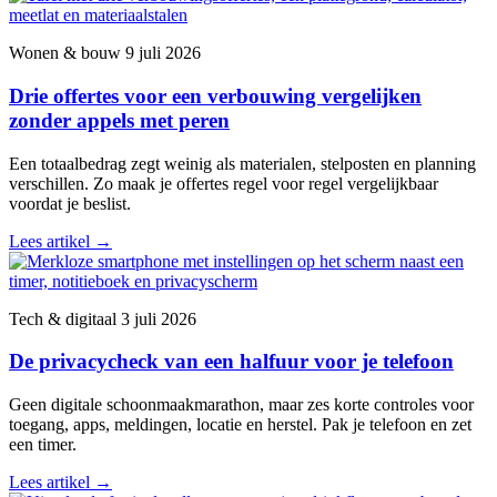
Wonen & bouw
9 juli 2026
Drie offertes voor een verbouwing vergelijken
zonder appels met peren
Een totaalbedrag zegt weinig als materialen, stelposten en planning
verschillen. Zo maak je offertes regel voor regel vergelijkbaar
voordat je beslist.
Lees artikel
→
Tech & digitaal
3 juli 2026
De privacycheck van een halfuur voor je telefoon
Geen digitale schoonmaakmarathon, maar zes korte controles voor
toegang, apps, meldingen, locatie en herstel. Pak je telefoon en zet
een timer.
Lees artikel
→