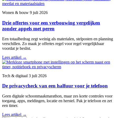
Wonen & bouw
9 juli 2026
Drie offertes voor een verbouwing vergelijken
zonder appels met peren
Een totaalbedrag zegt weinig als materialen, stelposten en planning
verschillen. Zo maak je offertes regel voor regel vergelijkbaar
voordat je beslist.
Lees artikel
→
Tech & digitaal
3 juli 2026
De privacycheck van een halfuur voor je telefoon
Geen digitale schoonmaakmarathon, maar zes korte controles voor
toegang, apps, meldingen, locatie en herstel. Pak je telefoon en zet
een timer.
Lees artikel
→