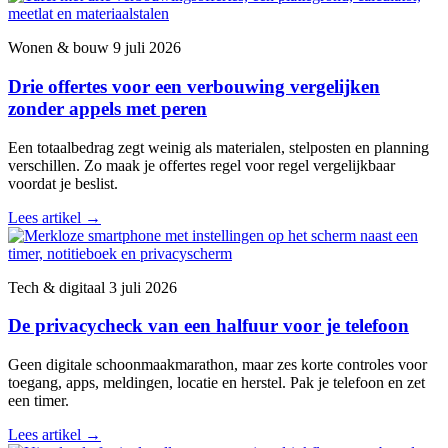
Wonen & bouw
9 juli 2026
Drie offertes voor een verbouwing vergelijken
zonder appels met peren
Een totaalbedrag zegt weinig als materialen, stelposten en planning
verschillen. Zo maak je offertes regel voor regel vergelijkbaar
voordat je beslist.
Lees artikel
→
Tech & digitaal
3 juli 2026
De privacycheck van een halfuur voor je telefoon
Geen digitale schoonmaakmarathon, maar zes korte controles voor
toegang, apps, meldingen, locatie en herstel. Pak je telefoon en zet
een timer.
Lees artikel
→