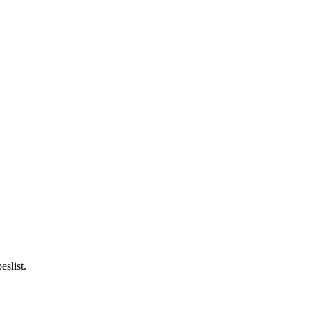
eslist.