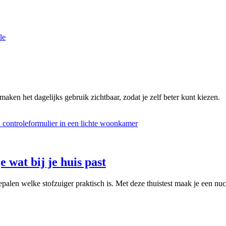
le
maken het dagelijks gebruik zichtbaar, zodat je zelf beter kunt kiezen.
e wat bij je huis past
palen welke stofzuiger praktisch is. Met deze thuistest maak je een nuc