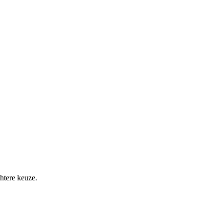
htere keuze.