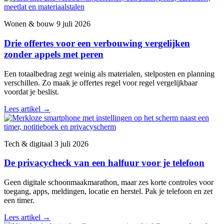
Wonen & bouw
9 juli 2026
Drie offertes voor een verbouwing vergelijken
zonder appels met peren
Een totaalbedrag zegt weinig als materialen, stelposten en planning
verschillen. Zo maak je offertes regel voor regel vergelijkbaar
voordat je beslist.
Lees artikel
→
Tech & digitaal
3 juli 2026
De privacycheck van een halfuur voor je telefoon
Geen digitale schoonmaakmarathon, maar zes korte controles voor
toegang, apps, meldingen, locatie en herstel. Pak je telefoon en zet
een timer.
Lees artikel
→