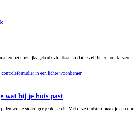
le
maken het dagelijks gebruik zichtbaar, zodat je zelf beter kunt kiezen.
e wat bij je huis past
palen welke stofzuiger praktisch is. Met deze thuistest maak je een nuc