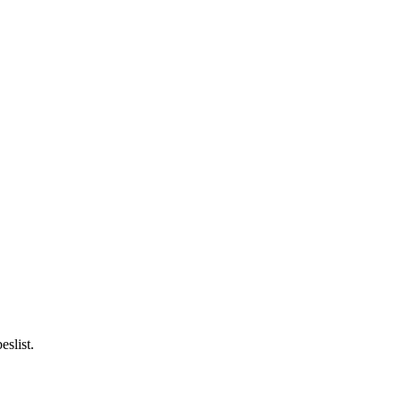
eslist.