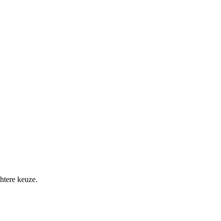
htere keuze.