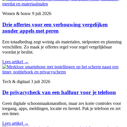
Wonen & bouw
9 juli 2026
Drie offertes voor een verbouwing vergelijken
zonder appels met peren
Een totaalbedrag zegt weinig als materialen, stelposten en planning
verschillen. Zo maak je offertes regel voor regel vergelijkbaar
voordat je beslist.
Lees artikel
→
Tech & digitaal
3 juli 2026
De privacycheck van een halfuur voor je telefoon
Geen digitale schoonmaakmarathon, maar zes korte controles voor
toegang, apps, meldingen, locatie en herstel. Pak je telefoon en zet
een timer.
Lees artikel
→