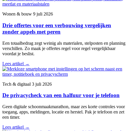
Wonen & bouw
9 juli 2026
Drie offertes voor een verbouwing vergelijken
zonder appels met peren
Een totaalbedrag zegt weinig als materialen, stelposten en planning
verschillen. Zo maak je offertes regel voor regel vergelijkbaar
voordat je beslist.
Lees artikel
→
Tech & digitaal
3 juli 2026
De privacycheck van een halfuur voor je telefoon
Geen digitale schoonmaakmarathon, maar zes korte controles voor
toegang, apps, meldingen, locatie en herstel. Pak je telefoon en zet
een timer.
Lees artikel
→