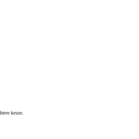
htere keuze.