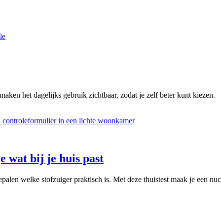
le
maken het dagelijks gebruik zichtbaar, zodat je zelf beter kunt kiezen.
e wat bij je huis past
palen welke stofzuiger praktisch is. Met deze thuistest maak je een nuc