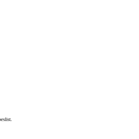
eslist.