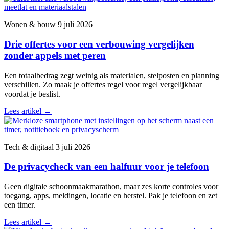
Wonen & bouw
9 juli 2026
Drie offertes voor een verbouwing vergelijken
zonder appels met peren
Een totaalbedrag zegt weinig als materialen, stelposten en planning
verschillen. Zo maak je offertes regel voor regel vergelijkbaar
voordat je beslist.
Lees artikel
→
Tech & digitaal
3 juli 2026
De privacycheck van een halfuur voor je telefoon
Geen digitale schoonmaakmarathon, maar zes korte controles voor
toegang, apps, meldingen, locatie en herstel. Pak je telefoon en zet
een timer.
Lees artikel
→