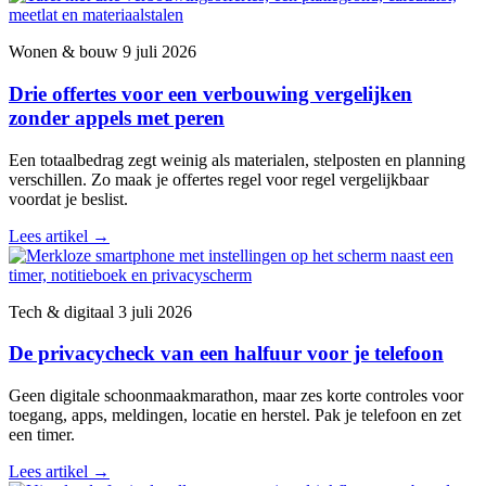
Wonen & bouw
9 juli 2026
Drie offertes voor een verbouwing vergelijken
zonder appels met peren
Een totaalbedrag zegt weinig als materialen, stelposten en planning
verschillen. Zo maak je offertes regel voor regel vergelijkbaar
voordat je beslist.
Lees artikel
→
Tech & digitaal
3 juli 2026
De privacycheck van een halfuur voor je telefoon
Geen digitale schoonmaakmarathon, maar zes korte controles voor
toegang, apps, meldingen, locatie en herstel. Pak je telefoon en zet
een timer.
Lees artikel
→