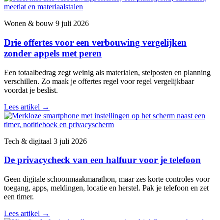
Wonen & bouw
9 juli 2026
Drie offertes voor een verbouwing vergelijken
zonder appels met peren
Een totaalbedrag zegt weinig als materialen, stelposten en planning
verschillen. Zo maak je offertes regel voor regel vergelijkbaar
voordat je beslist.
Lees artikel
→
Tech & digitaal
3 juli 2026
De privacycheck van een halfuur voor je telefoon
Geen digitale schoonmaakmarathon, maar zes korte controles voor
toegang, apps, meldingen, locatie en herstel. Pak je telefoon en zet
een timer.
Lees artikel
→