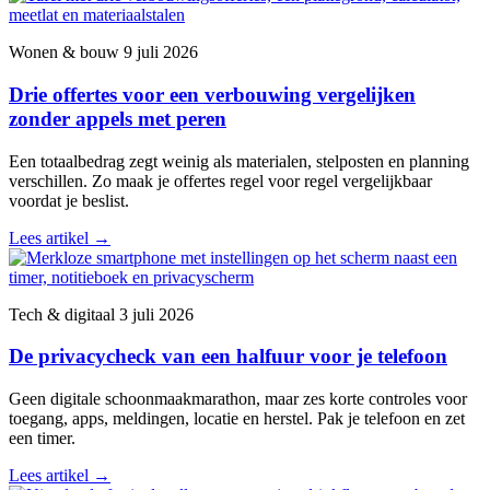
Wonen & bouw
9 juli 2026
Drie offertes voor een verbouwing vergelijken
zonder appels met peren
Een totaalbedrag zegt weinig als materialen, stelposten en planning
verschillen. Zo maak je offertes regel voor regel vergelijkbaar
voordat je beslist.
Lees artikel
→
Tech & digitaal
3 juli 2026
De privacycheck van een halfuur voor je telefoon
Geen digitale schoonmaakmarathon, maar zes korte controles voor
toegang, apps, meldingen, locatie en herstel. Pak je telefoon en zet
een timer.
Lees artikel
→