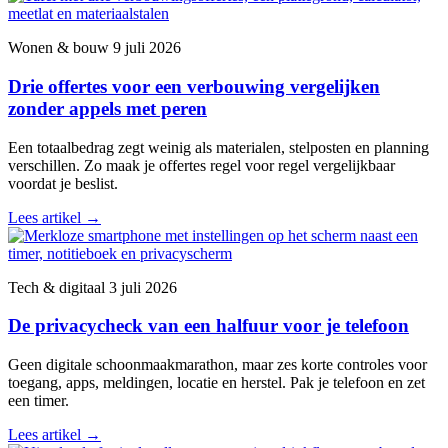
Wonen & bouw
9 juli 2026
Drie offertes voor een verbouwing vergelijken
zonder appels met peren
Een totaalbedrag zegt weinig als materialen, stelposten en planning
verschillen. Zo maak je offertes regel voor regel vergelijkbaar
voordat je beslist.
Lees artikel
→
Tech & digitaal
3 juli 2026
De privacycheck van een halfuur voor je telefoon
Geen digitale schoonmaakmarathon, maar zes korte controles voor
toegang, apps, meldingen, locatie en herstel. Pak je telefoon en zet
een timer.
Lees artikel
→