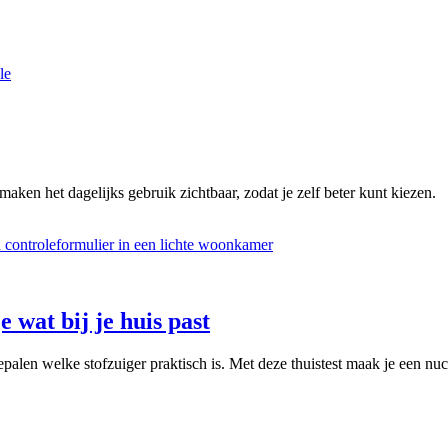
le
maken het dagelijks gebruik zichtbaar, zodat je zelf beter kunt kiezen.
e wat bij je huis past
palen welke stofzuiger praktisch is. Met deze thuistest maak je een nuc