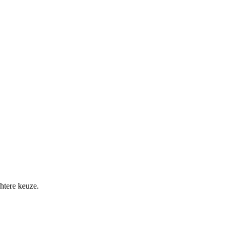
htere keuze.