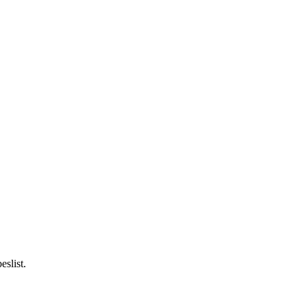
eslist.