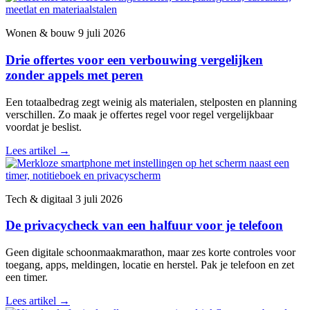
Wonen & bouw
9 juli 2026
Drie offertes voor een verbouwing vergelijken
zonder appels met peren
Een totaalbedrag zegt weinig als materialen, stelposten en planning
verschillen. Zo maak je offertes regel voor regel vergelijkbaar
voordat je beslist.
Lees artikel
→
Tech & digitaal
3 juli 2026
De privacycheck van een halfuur voor je telefoon
Geen digitale schoonmaakmarathon, maar zes korte controles voor
toegang, apps, meldingen, locatie en herstel. Pak je telefoon en zet
een timer.
Lees artikel
→