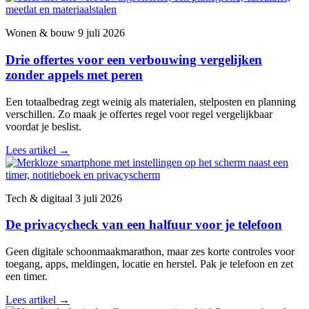
Wonen & bouw
9 juli 2026
Drie offertes voor een verbouwing vergelijken
zonder appels met peren
Een totaalbedrag zegt weinig als materialen, stelposten en planning
verschillen. Zo maak je offertes regel voor regel vergelijkbaar
voordat je beslist.
Lees artikel
→
Tech & digitaal
3 juli 2026
De privacycheck van een halfuur voor je telefoon
Geen digitale schoonmaakmarathon, maar zes korte controles voor
toegang, apps, meldingen, locatie en herstel. Pak je telefoon en zet
een timer.
Lees artikel
→