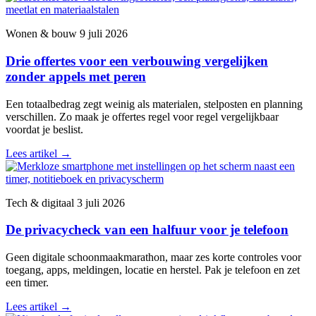
Wonen & bouw
9 juli 2026
Drie offertes voor een verbouwing vergelijken
zonder appels met peren
Een totaalbedrag zegt weinig als materialen, stelposten en planning
verschillen. Zo maak je offertes regel voor regel vergelijkbaar
voordat je beslist.
Lees artikel
→
Tech & digitaal
3 juli 2026
De privacycheck van een halfuur voor je telefoon
Geen digitale schoonmaakmarathon, maar zes korte controles voor
toegang, apps, meldingen, locatie en herstel. Pak je telefoon en zet
een timer.
Lees artikel
→