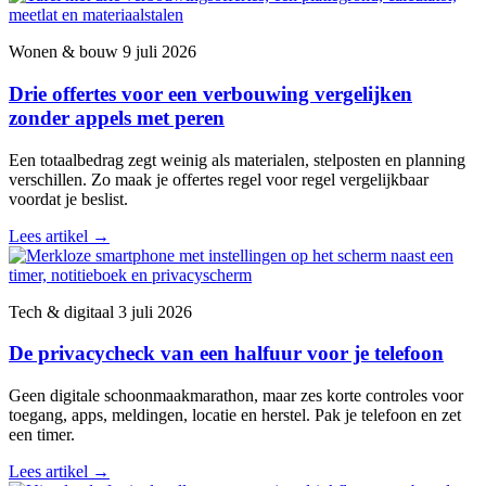
Wonen & bouw
9 juli 2026
Drie offertes voor een verbouwing vergelijken
zonder appels met peren
Een totaalbedrag zegt weinig als materialen, stelposten en planning
verschillen. Zo maak je offertes regel voor regel vergelijkbaar
voordat je beslist.
Lees artikel
→
Tech & digitaal
3 juli 2026
De privacycheck van een halfuur voor je telefoon
Geen digitale schoonmaakmarathon, maar zes korte controles voor
toegang, apps, meldingen, locatie en herstel. Pak je telefoon en zet
een timer.
Lees artikel
→